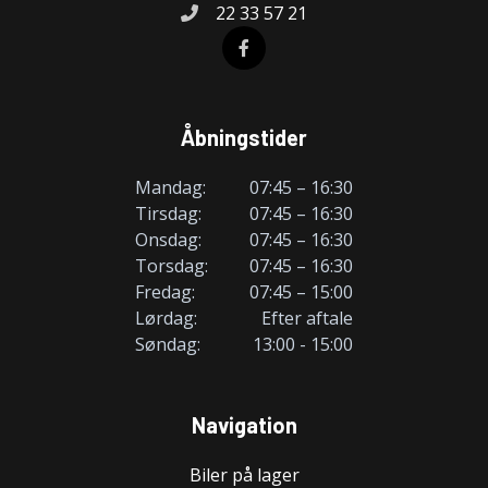
22 33 57 21
Åbningstider
Mandag:
07:45 – 16:30
Tirsdag:
07:45 – 16:30
Onsdag:
07:45 – 16:30
Torsdag:
07:45 – 16:30
Fredag:
07:45 – 15:00
Lørdag:
Efter aftale
Søndag:
13:00 - 15:00
Navigation
Biler på lager