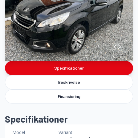
Specifikationer
Beskrivelse
Finansiering
Specifikationer
Model
Variant