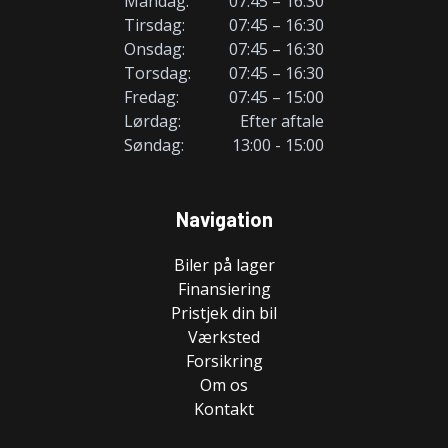
Mandag:
07:45 – 16:30
Tirsdag:
07:45 – 16:30
Onsdag:
07:45 – 16:30
Torsdag:
07:45 – 16:30
Fredag:
07:45 – 15:00
Lørdag:
Efter aftale
Søndag:
13:00 - 15:00
Navigation
Biler på lager
Finansiering
Pristjek din bil
Værksted
Forsikring
Om os
Kontakt