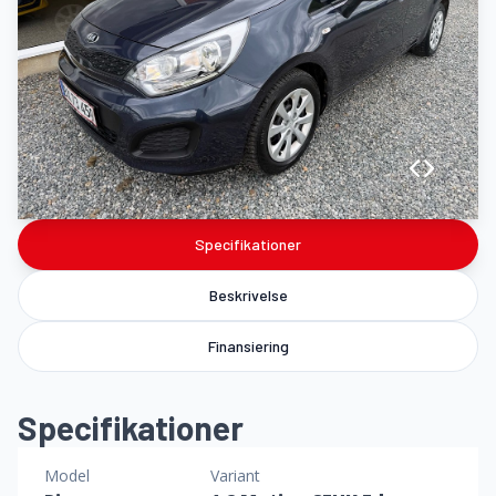
Specifikationer
Beskrivelse
Finansiering
Specifikationer
Model
Variant