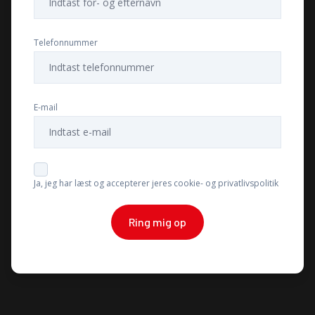
Telefonnummer
E-mail
Ja, jeg har læst og accepterer jeres cookie- og privatlivspolitik
Ring mig op